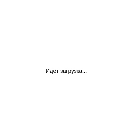
Идёт загрузка...