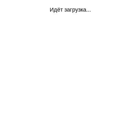
Идёт загрузка...