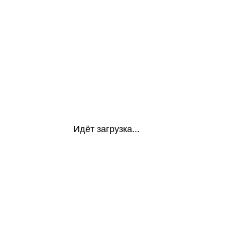
Идёт загрузка...