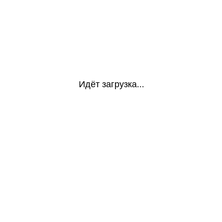
Идёт загрузка...