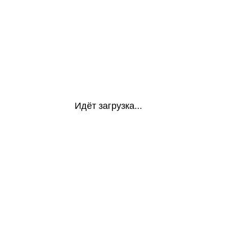
Идёт загрузка...