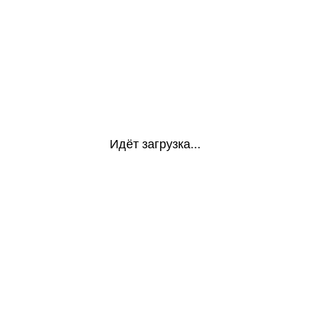
Идёт загрузка...