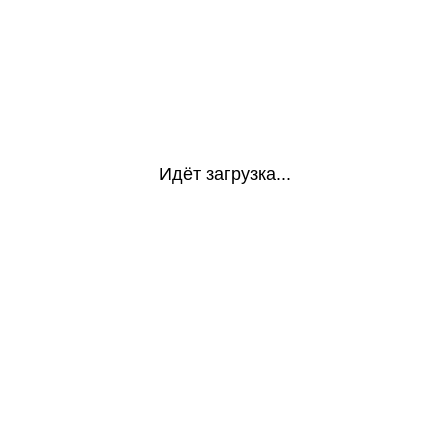
Идёт загрузка...