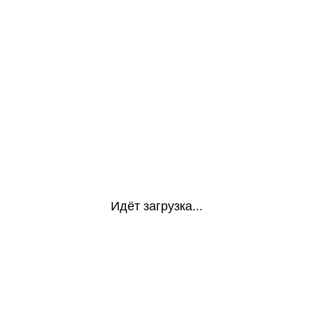
Идёт загрузка...