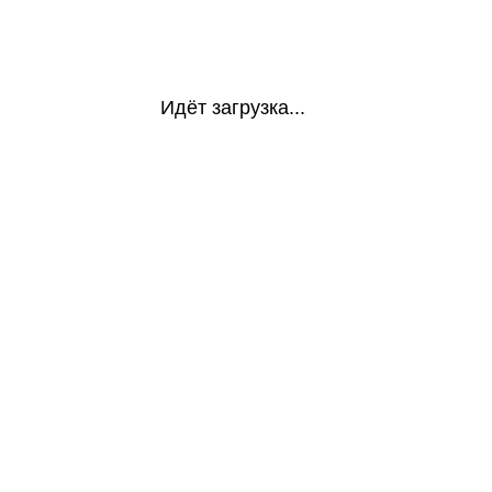
Идёт загрузка...