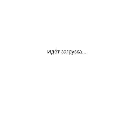
Идёт загрузка...