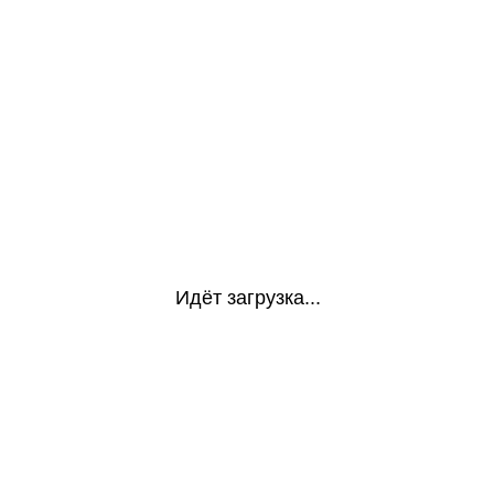
Идёт загрузка...