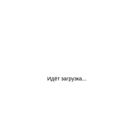
Идёт загрузка...