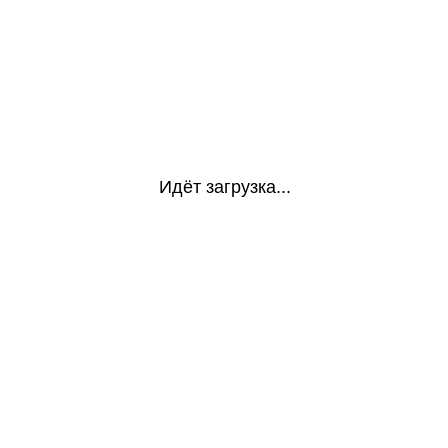
Идёт загрузка...