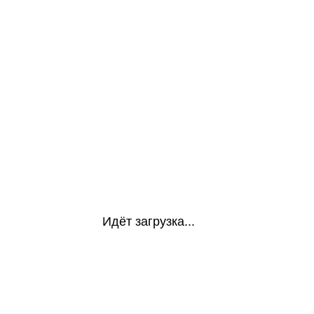
Идёт загрузка...