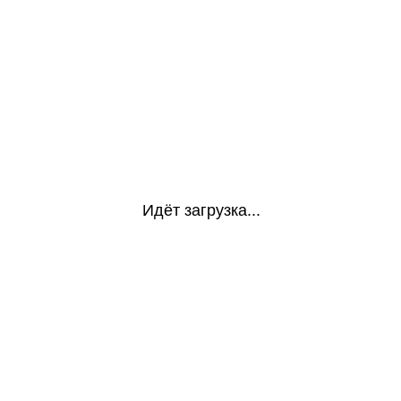
Идёт загрузка...