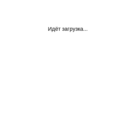
Идёт загрузка...