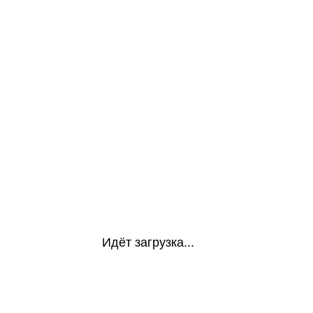
Идёт загрузка...