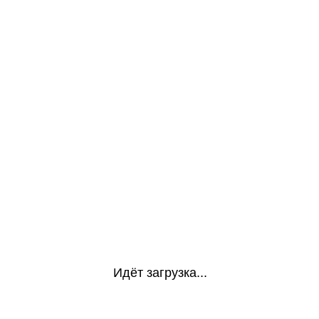
Идёт загрузка...