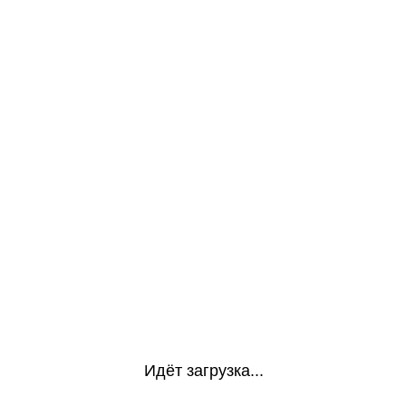
Идёт загрузка...