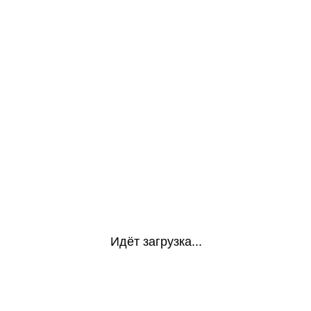
Идёт загрузка...