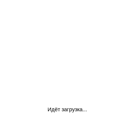
Идёт загрузка...