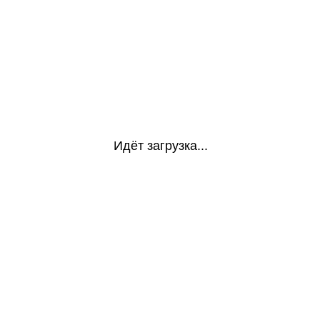
Идёт загрузка...