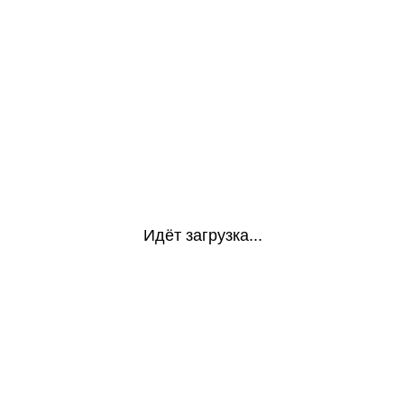
Идёт загрузка...