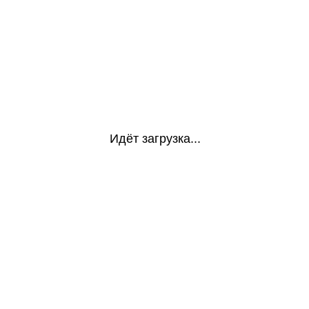
Идёт загрузка...