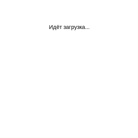
Идёт загрузка...