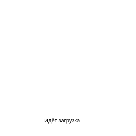
Идёт загрузка...