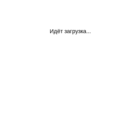
Идёт загрузка...