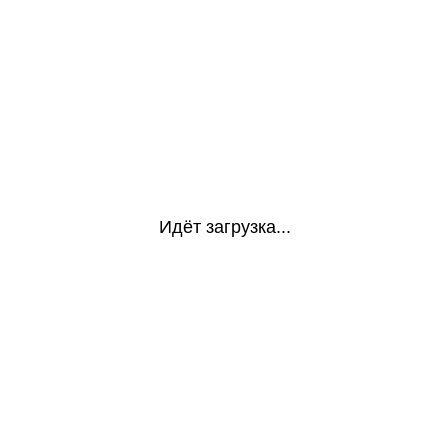
Идёт загрузка...