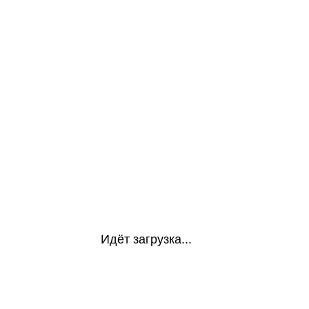
Идёт загрузка...