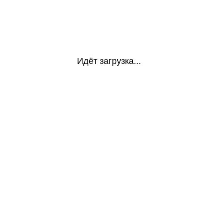
Идёт загрузка...