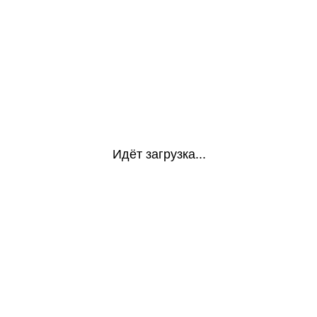
Идёт загрузка...