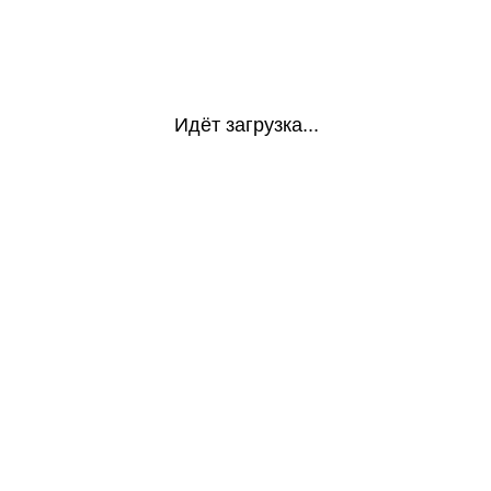
Идёт загрузка...