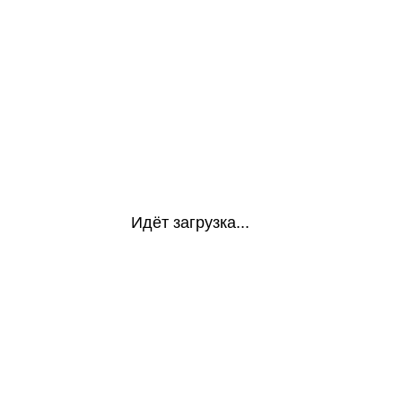
Идёт загрузка...