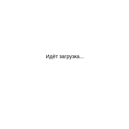
Идёт загрузка...