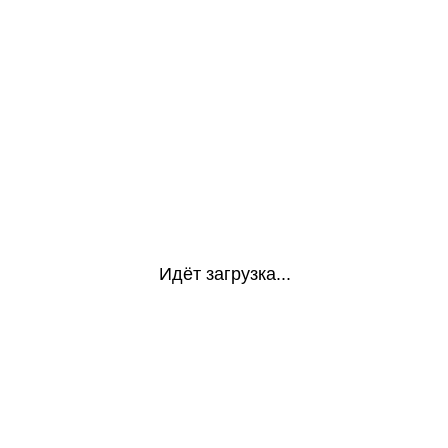
Идёт загрузка...