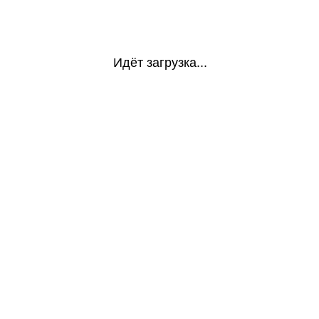
Идёт загрузка...