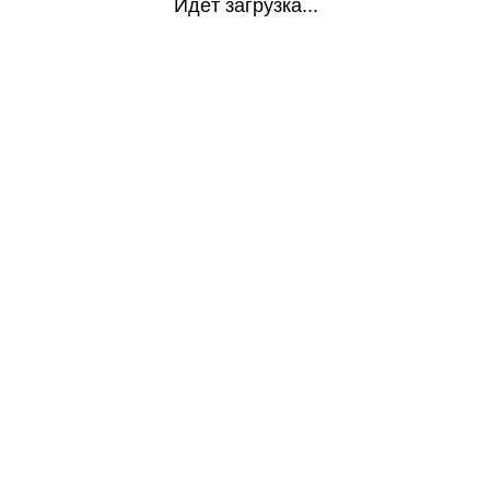
Идёт загрузка...