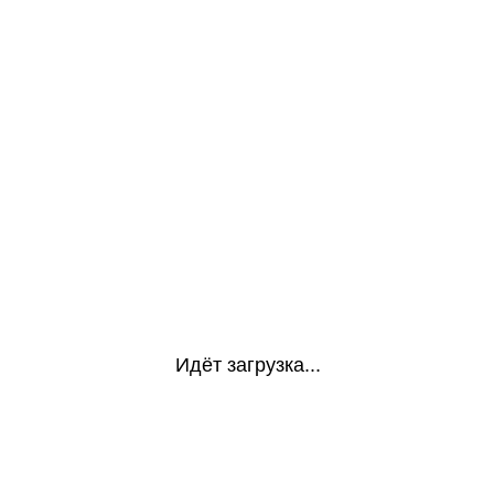
Идёт загрузка...