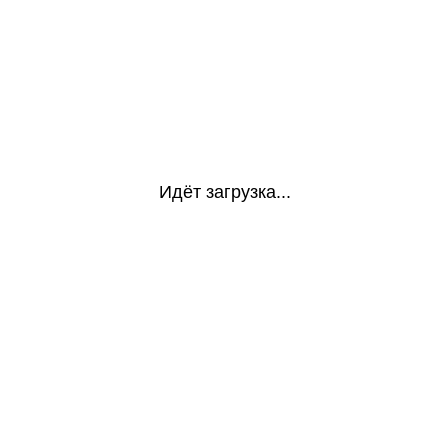
Идёт загрузка...