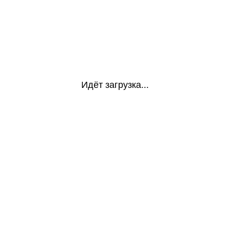
Идёт загрузка...