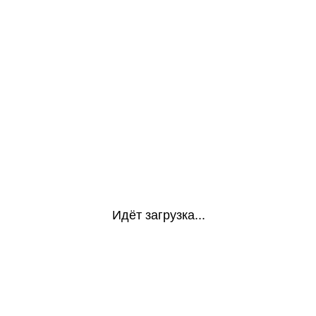
Идёт загрузка...