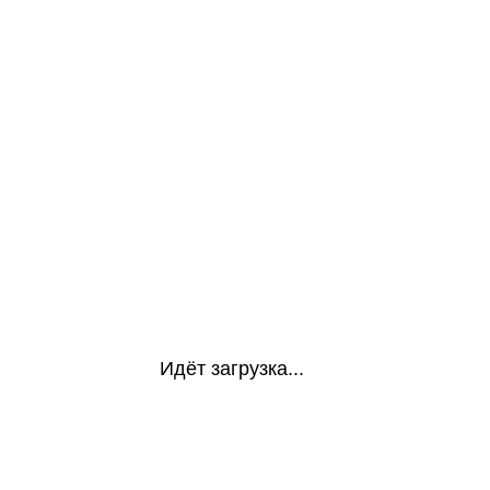
Идёт загрузка...