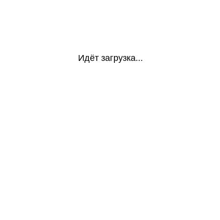
Идёт загрузка...