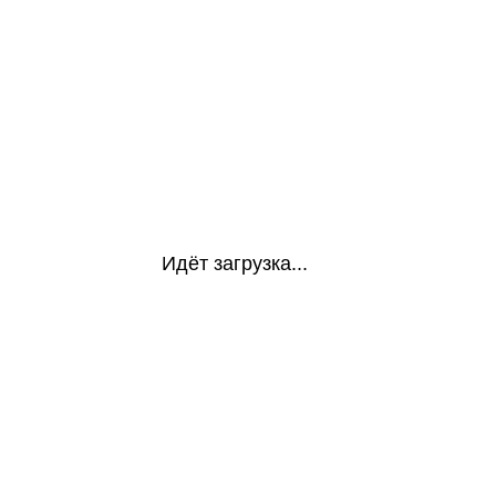
Идёт загрузка...