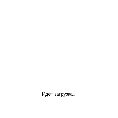
Идёт загрузка...