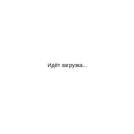
Идёт загрузка...