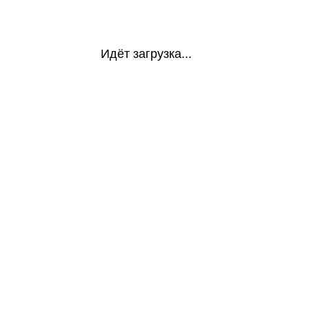
Идёт загрузка...