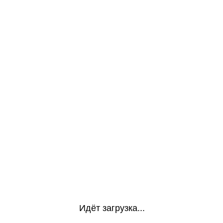
Идёт загрузка...