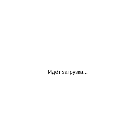
Идёт загрузка...