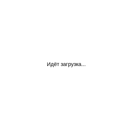
Идёт загрузка...